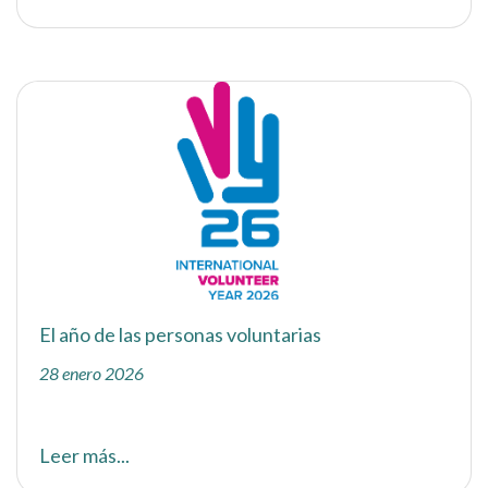
El año de las personas voluntarias
28 enero 2026
Leer más...