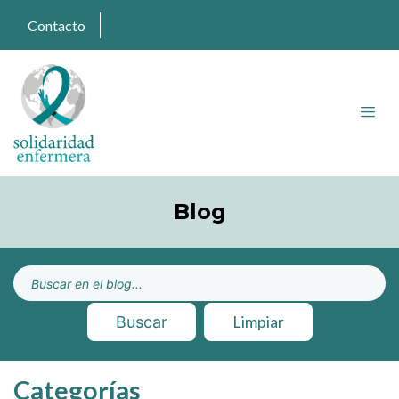
Contacto
Blog
Limpiar
Buscar
Categorías