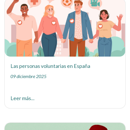
Las personas voluntarias en España
09 diciembre 2025
Leer más...