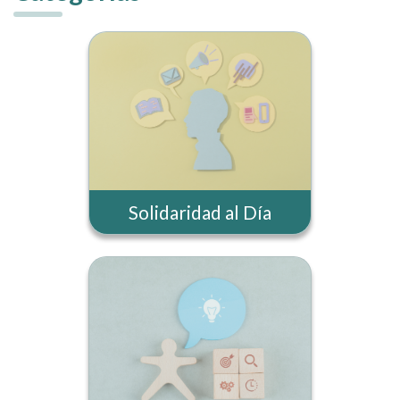
Solidaridad al Día