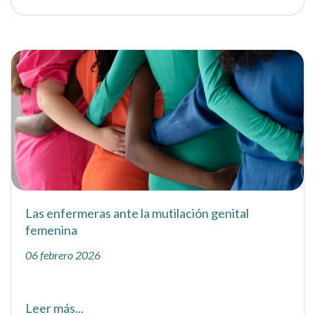
Las enfermeras ante la mutilación genital
femenina
06 febrero 2026
Leer más...