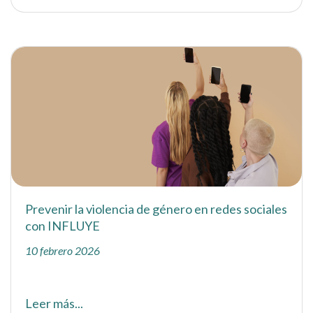
Prevenir la violencia de género en redes sociales
con INFLUYE
10 febrero 2026
Leer más...