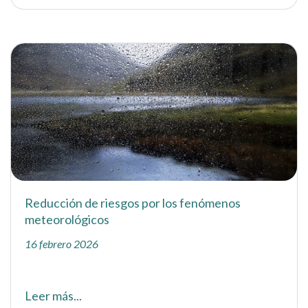
Reducción de riesgos por los fenómenos
meteorológicos
16 febrero 2026
Leer más...