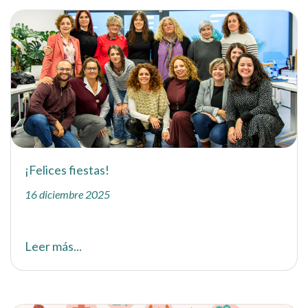
¡Felices fiestas!
16 diciembre 2025
Leer más...