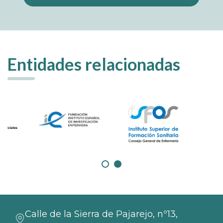
Entidades relacionadas
Calle de la Sierra de Pajarejo, nº13,