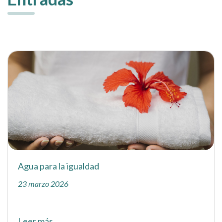
Agua para la igualdad
23 marzo 2026
Leer más...