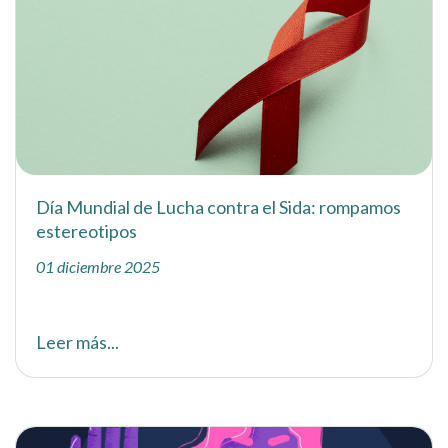
Día Mundial de Lucha contra el Sida: rompamos
estereotipos
01 diciembre 2025
Leer más...