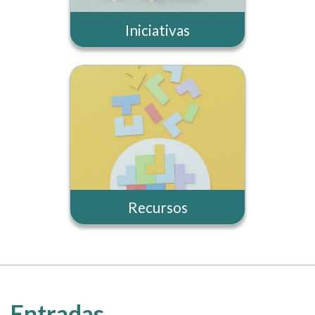
Iniciativas
Recursos
Entradas