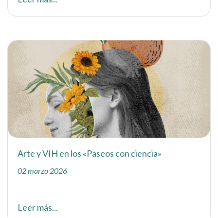
Arte y VIH en los «Paseos con ciencia»
02 marzo 2026
Leer más...