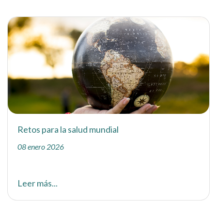
Retos para la salud mundial
08 enero 2026
Leer más...