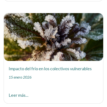
Impacto del frío en los colectivos vulnerables
15 enero 2026
Leer más...