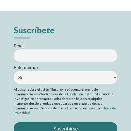
Suscríbete
Email
Enfermera/o
Al pulsar sobre el botón “Suscribirse”, acepta el envío de
comunicaciones electrónicas de la Fundación Instituto Español de
Investigación Enfermera. Podrá darse de baja en cualquier
momento, desde el enlace que aparece en el pie de dichas
comunicaciones. Dispone de más información en nuestra
Política de
Privacidad