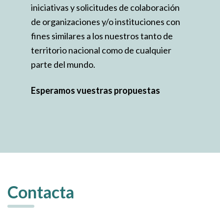
iniciativas y solicitudes de colaboración
de organizaciones y/o instituciones con
fines similares a los nuestros tanto de
territorio nacional como de cualquier
parte del mundo.
Esperamos vuestras propuestas
Contacta