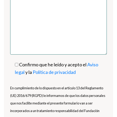
Confirmo que he leído y acepto el
Aviso
legal
y la
Política de privacidad
En cumplimiento de lo dispuesto en el artículo 13 del Reglamento
(UE) 2016/679 (RGPD) le informamos de que los datos personales
que nos facilite mediante el presente formulario van a ser
incorporados a un tratamiento responsabilidad del Fundación