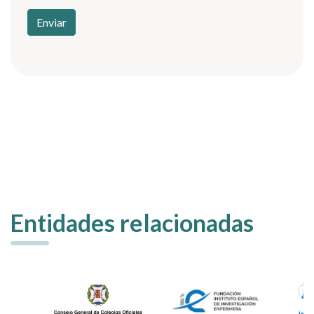
Entidades relacionadas