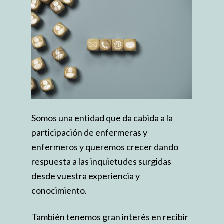
Somos una entidad que da cabida a la
participación de enfermeras y
enfermeros y queremos crecer dando
respuesta a las inquietudes surgidas
desde vuestra experiencia y
conocimiento.
También tenemos gran interés en recibir