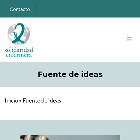
Contacto
Fuente de ideas
Inicio
»
Fuente de ideas