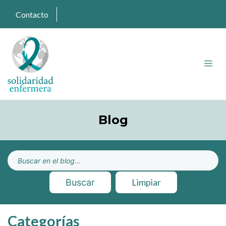
Contacto
Blog
Limpiar
Buscar
Categorías