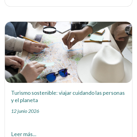
Turismo sostenible: viajar cuidando las personas
y el planeta
12 junio 2026
Leer más...