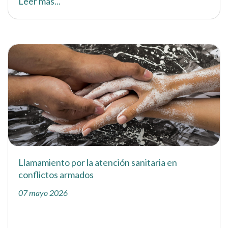
Leer más...
Llamamiento por la atención sanitaria en
conflictos armados
07 mayo 2026