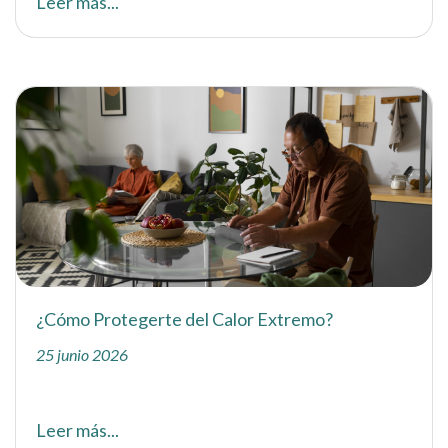
Leer más...
¿Cómo Protegerte del Calor Extremo?
25 junio 2026
Leer más...