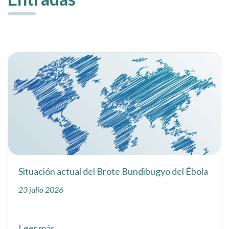
Situación actual del Brote Bundibugyo del Ébola
23 julio 2026
Leer más...