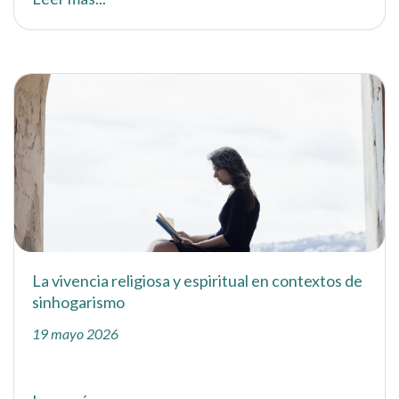
La vivencia religiosa y espiritual en contextos de
sinhogarismo
19 mayo 2026