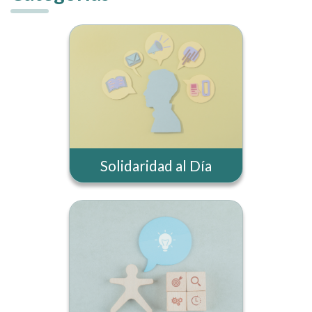
Solidaridad al Día