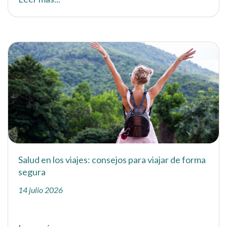
Salud en los viajes: consejos para viajar de forma
segura
14 julio 2026