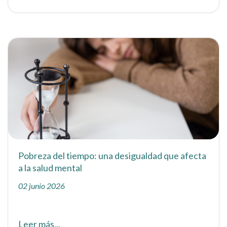
Pobreza del tiempo: una desigualdad que afecta
a la salud mental
02 junio 2026
Leer más...