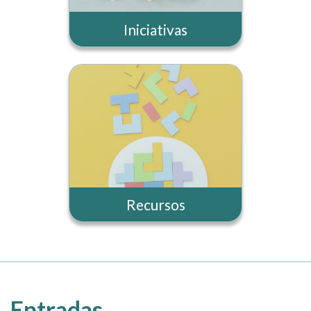
Iniciativas
Recursos
Entradas