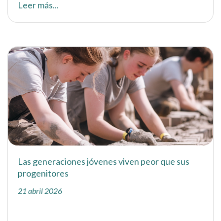
Leer más...
Las generaciones jóvenes viven peor que sus
progenitores
21 abril 2026