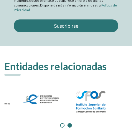
momento, desde el enlace que aparece en el pie de dichas
comunicaciones. Dispone de más información en nuestra
Política de
Privacidad
Entidades relacionadas