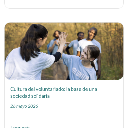
Cultura del voluntariado: la base de una
sociedad solidaria
26 mayo 2026
Leer más...