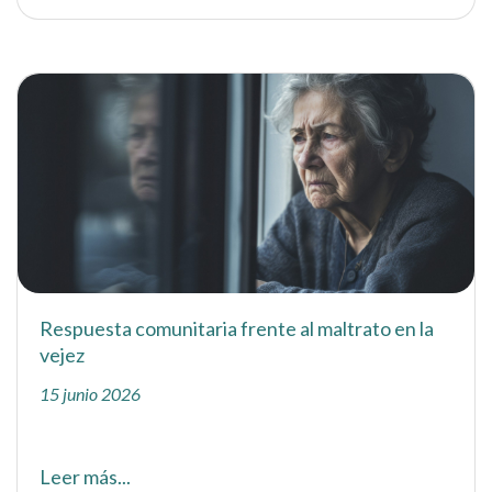
Respuesta comunitaria frente al maltrato en la
vejez
15 junio 2026
Leer más...