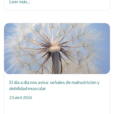
Leer más...
El día a día nos avisa: señales de malnutrición y
debilidad muscular
23 abril 2026