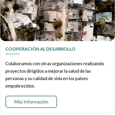
COOPERACIÓN AL DESARROLLO
Colaboramos con otras organizaciones realizando
proyectos dirigidos a mejorar la salud de las
personas y su calidad de vida en los países
empobrecidos.
Más Información