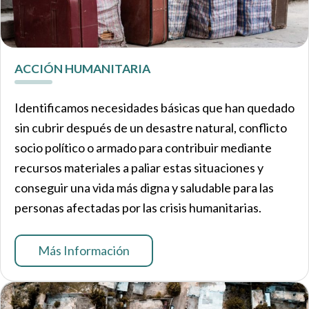
ACCIÓN HUMANITARIA
Identificamos necesidades básicas que han quedado
sin cubrir después de un desastre natural, conflicto
socio político o armado para contribuir mediante
recursos materiales a paliar estas situaciones y
conseguir una vida más digna y saludable para las
personas afectadas por las crisis humanitarias.
Más Información