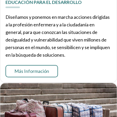
EDUCACIÓN PARA EL DESARROLLO
Diseñamos y ponemos en marcha acciones dirigidas
a la profesión enfermera y a la ciudadanía en
general, para que conozcan las situaciones de
desigualdad y vulnerabilidad que viven millones de
personas en el mundo, se sensibilicen y se impliquen
en la búsqueda de soluciones.
Más Información