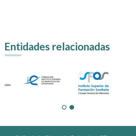
Entidades relacionadas