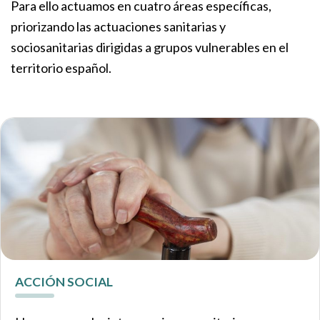
Para ello actuamos en cuatro áreas específicas,
priorizando las actuaciones sanitarias y
sociosanitarias dirigidas a grupos vulnerables en el
territorio español.
ACCIÓN SOCIAL