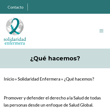
Contacto
¿Qué hacemos?
Inicio
»
Solidaridad Enfermera
»
¿Qué hacemos?
Promover y defender el derecho a la Salud de todas
las personas desde un enfoque de Salud Global.