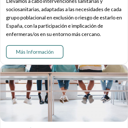
Llevamos a cabo intervenciones sanitarias y
sociosanitarias, adaptadas a las necesidades de cada
grupo poblacional en exclusión o riesgo de estarlo en
España, con la participación e implicación de
enfermeras/os en su entorno más cercano.
Más Información