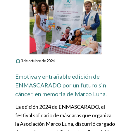
3 de octubre de 2024
Emotiva y entrañable edición de
ENMASCARADO por un futuro sin
cáncer, en memoria de Marco Luna.
La edición 2024 de ENMASCARADO, el
festival solidario de máscaras que organiza
la Asociación Marco Luna, discurrió cargado