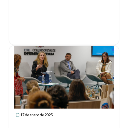
Ver noticia
17 de enero de 2025