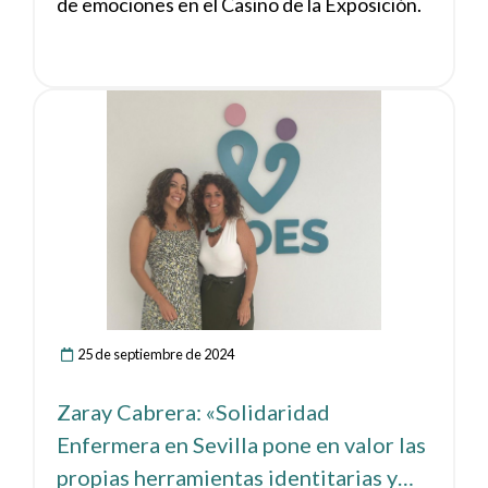
de emociones en el Casino de la Exposición.
Ver noticia
25 de septiembre de 2024
Zaray Cabrera: «Solidaridad
Enfermera en Sevilla pone en valor las
propias herramientas identitarias y