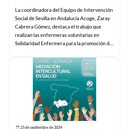
culturales para afrontar la salud»
La coordinadora del Equipo de Intervención
Social de Sevilla en Andalucía Acoge, Zaray
Cabrera Gómez, destaca el trabajo que
realizan las enfermeras voluntarias en
Solidaridad Enfermera para la promoción de
la salud.
Ver noticia
25 de septiembre de 2024