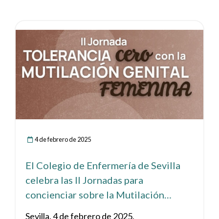
Ver noticia
4 de febrero de 2025
El Colegio de Enfermería de Sevilla
celebra las II Jornadas para
concienciar sobre la Mutilación
Genital Femenina
Sevilla. 4 de febrero de 2025.