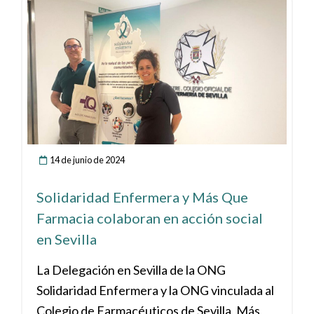
14 de junio de 2024
Solidaridad Enfermera y Más Que
Farmacia colaboran en acción social
en Sevilla
La Delegación en Sevilla de la ONG
Solidaridad Enfermera y la ONG vinculada al
Colegio de Farmacéuticos de Sevilla, Más