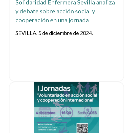
Solidaridad Enfermera Sevilla analiza
y debate sobre acción social y
cooperación en una jornada
SEVILLA. 5 de diciembre de 2024.
Ver noticia