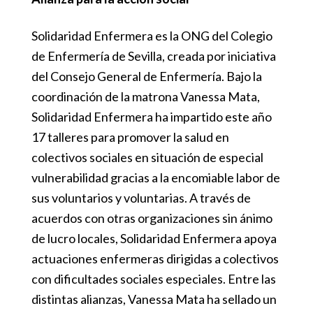
Solidaridad Enfermera es la ONG del Colegio
de Enfermería de Sevilla, creada por iniciativa
del Consejo General de Enfermería. Bajo la
coordinación de la matrona Vanessa Mata,
Solidaridad Enfermera ha impartido este año
17 talleres para promover la salud en
colectivos sociales en situación de especial
vulnerabilidad gracias a la encomiable labor de
sus voluntarios y voluntarias. A través de
acuerdos con otras organizaciones sin ánimo
de lucro locales, Solidaridad Enfermera apoya
actuaciones enfermeras dirigidas a colectivos
con dificultades sociales especiales. Entre las
distintas alianzas, Vanessa Mata ha sellado un