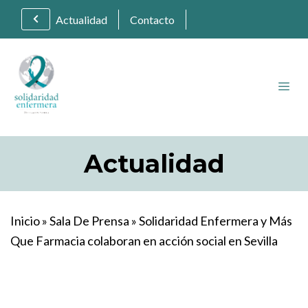
Actualidad
Contacto
Actualidad
Inicio
»
Sala De Prensa
»
Solidaridad Enfermera y Más
Que Farmacia colaboran en acción social en Sevilla