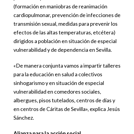
(formación en maniobras de reanimación
cardiopulmonar, prevención de infecciones de
transmisión sexual, medidas para prevenir los
efectos de las altas temperaturas, etcétera)
dirigidos a población en situación de especial
vulnerabilidad y de dependencia en Sevilla.
«De manera conjunta vamos a impartir talleres
para la educación en salud a colectivos
sinhogarismo y en situación de especial
vulnerabilidad en comedores sociales,
albergues, pisos tutelados, centros de días y
en centros de Cáritas de Sevilla», explica Jesús
Sánchez.
Alianza para la acción social