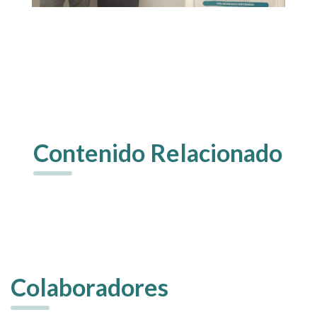
Contenido Relacionado
Colaboradores