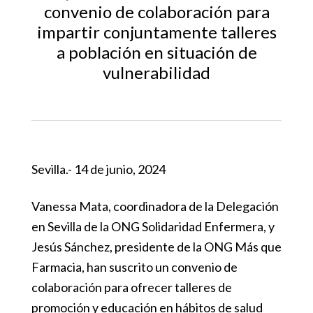
convenio de colaboración para
impartir conjuntamente talleres
a población en situación de
vulnerabilidad
Sevilla.- 14 de junio, 2024
Vanessa Mata, coordinadora de la Delegación
en Sevilla de la ONG Solidaridad Enfermera, y
Jesús Sánchez, presidente de la ONG Más que
Farmacia, han suscrito un convenio de
colaboración para ofrecer talleres de
promoción y educación en hábitos de salud