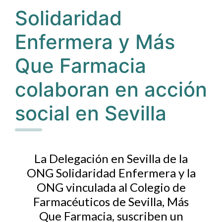
Solidaridad
Enfermera y Más
Que Farmacia
colaboran en acción
social en Sevilla
La Delegación en Sevilla de la
ONG Solidaridad Enfermera y la
ONG vinculada al Colegio de
Farmacéuticos de Sevilla, Más
Que Farmacia, suscriben un