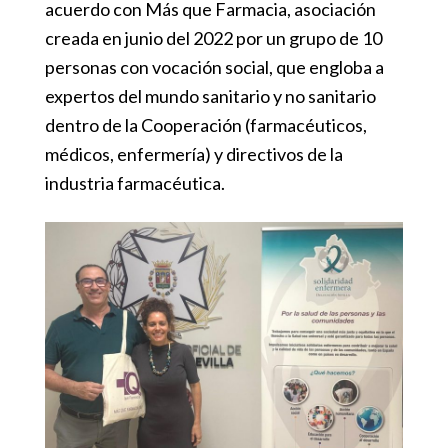
acuerdo con Más que Farmacia, asociación
creada en junio del 2022 por un grupo de 10
personas con vocación social, que engloba a
expertos del mundo sanitario y no sanitario
dentro de la Cooperación (farmacéuticos,
médicos, enfermería) y directivos de la
industria farmacéutica.