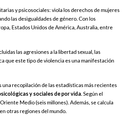
tarias y psicosociales: viola los derechos de mujeres
ando las desigualdades de género. Con los
Europa, Estados Unidos de América, Australia, entre
luidas las agresiones a la libertad sexual, las
ica que este tipo de violencia es una manifestación
 una recopilación de las estadísticas más recientes
psicológicas y sociales de por vida
. Según el
 Oriente Medio (seis millones). Además, se calcula
 en otras regiones del mundo.