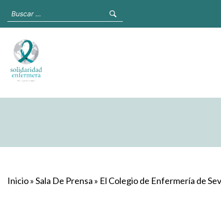
Inicio
»
Sala De Prensa
»
El Colegio de Enfermería de Sevi