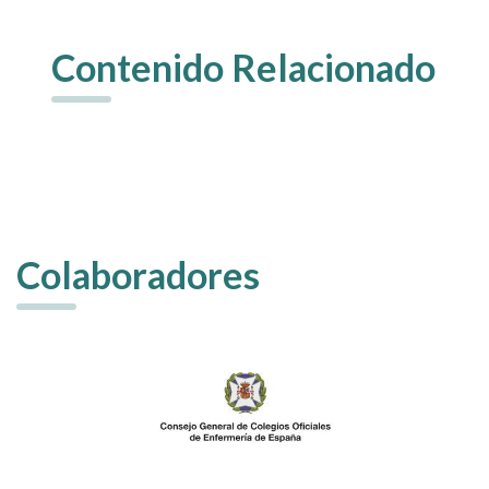
Contenido Relacionado
Colaboradores