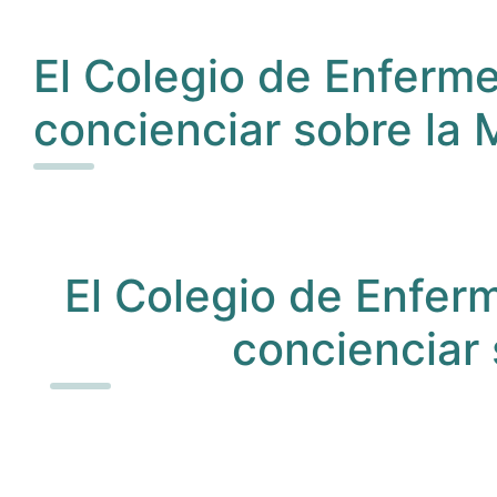
El Colegio de Enfermer
concienciar sobre la 
El Colegio de Enferm
concienciar 