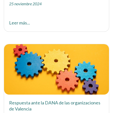
25 noviembre 2024
Leer más...
Respuesta ante la DANA de las organizaciones
de Valencia