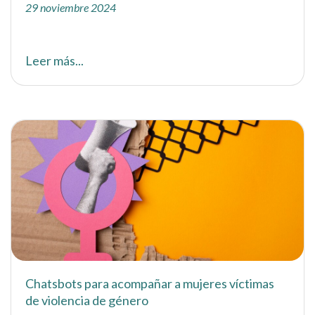
29 noviembre 2024
Leer más...
Chatsbots para acompañar a mujeres víctimas
de violencia de género