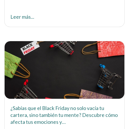
Leer más...
¿Sabías que el Black Friday no solo vacía tu
cartera, sino también tu mente? Descubre cómo
afecta tus emociones y…