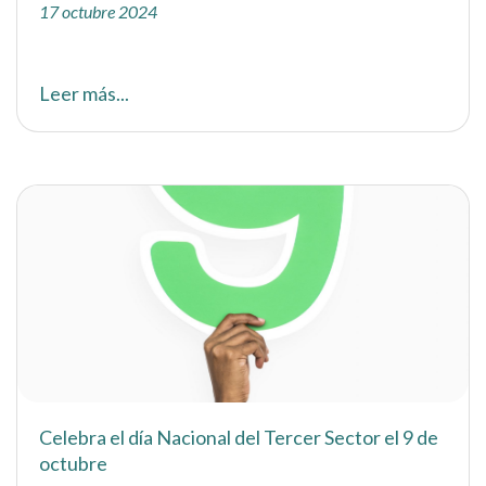
17 octubre 2024
Leer más...
Celebra el día Nacional del Tercer Sector el 9 de
octubre