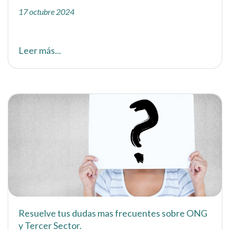
17 octubre 2024
Leer más...
Resuelve tus dudas mas frecuentes sobre ONG
y Tercer Sector.