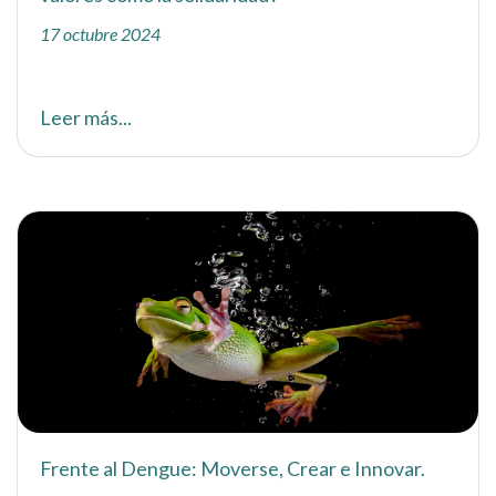
17 octubre 2024
Leer más...
Frente al Dengue: Moverse, Crear e Innovar.