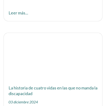
Leer más...
La historia de cuatro vidas en las que no manda la
discapacidad
03 diciembre 2024