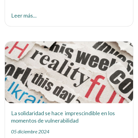
Leer más...
La solidaridad se hace imprescindible en los
momentos de vulnerabilidad
05 diciembre 2024