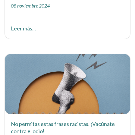
08 noviembre 2024
Leer más...
No permitas estas frases racistas. ¡Vacúnate
contra el odio!