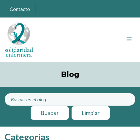
Contacto
Blog
Limpiar
Buscar
Categorías