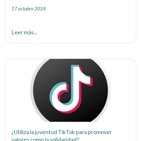
17 octubre 2024
Leer más...
¿Utiliza la juventud TikTok para promover
valores como la solidaridad?