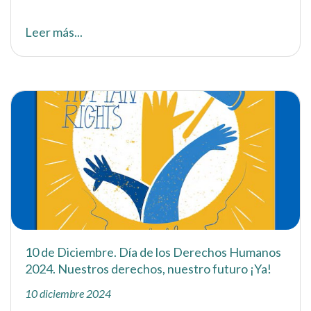
Leer más...
10 de Diciembre. Día de los Derechos Humanos
2024. Nuestros derechos, nuestro futuro ¡Ya!
10 diciembre 2024