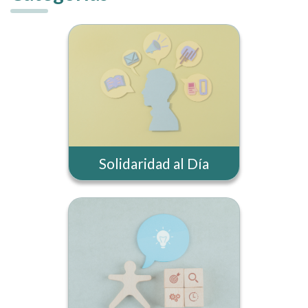
Solidaridad al Día