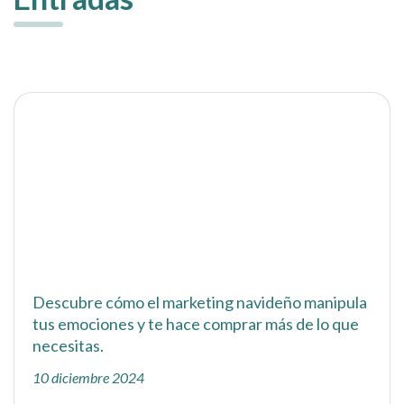
Descubre cómo el marketing navideño manipula
tus emociones y te hace comprar más de lo que
necesitas.
10 diciembre 2024