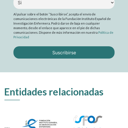
Al pulsar sobre el botón “Suscribirse”, acepta el envío de
comunicaciones electrónicas de la Fundación Instituto Español de
Investigación Enfermera. Podrá darse de baja en cualquier
momento, desde el enlace que aparece en el pie de dichas
comunicaciones. Dispone de más información en nuestra
Política de
Privacidad
Entidades relacionadas