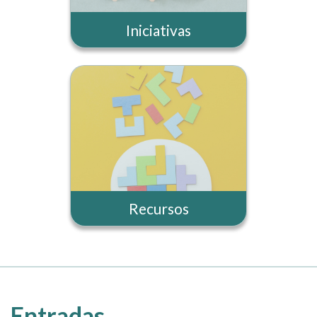
Iniciativas
Recursos
Entradas