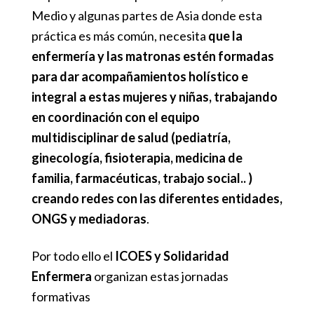
Medio y algunas partes de Asia donde esta
práctica es más común, necesita
que la
enfermería y las matronas estén formadas
para dar acompañamientos holístico e
integral a estas mujeres y niñas, trabajando
en coordinación con el equipo
multidisciplinar de salud (pediatría,
ginecología, fisioterapia, medicina de
familia, farmacéuticas, trabajo social.. )
creando redes con las diferentes entidades,
ONGS y mediadoras
.
Por todo ello el
ICOES y Solidaridad
Enfermera
organizan estas jornadas
formativas