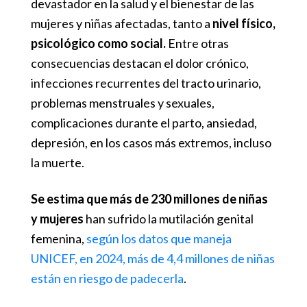
devastador en la salud y el bienestar de las
mujeres y niñas afectadas, tanto a
nivel físico,
psicológico como social.
Entre otras
consecuencias destacan el dolor crónico,
infecciones recurrentes del tracto urinario,
problemas menstruales y sexuales,
complicaciones durante el parto, ansiedad,
depresión, en los casos más extremos, incluso
la muerte.
Se estima que más de 230 millones de niñas
y mujeres
han sufrido la mutilación genital
femenina,
según los datos que maneja
UNICEF, en 2024, más de 4,4 millones de niñas
están en riesgo de padecerla
.