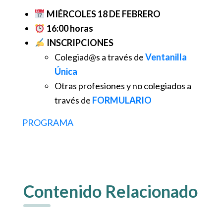
MIÉRCOLES 18 DE FEBRERO
16:00 horas
INSCRIPCIONES
Colegiad@s a través de
Ventanilla
Única
Otras profesiones y no colegiados a
través de
FORMULARIO
PROGRAMA
Contenido Relacionado