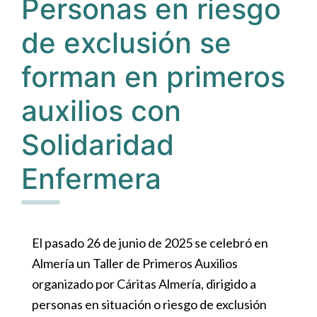
Personas en riesgo
de exclusión se
forman en primeros
auxilios con
Solidaridad
Enfermera
El pasado 26 de junio de 2025 se celebró en
Almería un Taller de Primeros Auxilios
organizado por Cáritas Almería, dirigido a
personas en situación o riesgo de exclusión