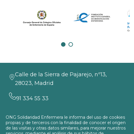
Calle de la Sierra de Pajarejo, nº13,
28023, Madrid
91 334 55 33
info@solidaridadenfermera.org
ONG Solidaridad Enfermera le informa del uso de cookies
propias y de terceros con la finalidad de conocer el origen
Contacta con nosotros
de las visitas y otras datos similares, para mejorar nuestros
servicios, mediante el análisis de sus hábitos de