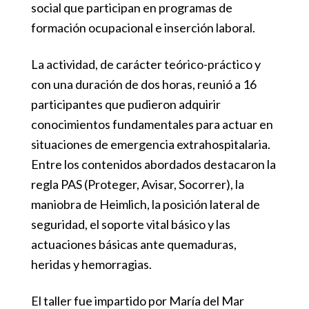
social que participan en programas de
formación ocupacional e inserción laboral.
La actividad, de carácter teórico-práctico y
con una duración de dos horas, reunió a 16
participantes que pudieron adquirir
conocimientos fundamentales para actuar en
situaciones de emergencia extrahospitalaria.
Entre los contenidos abordados destacaron la
regla PAS (Proteger, Avisar, Socorrer), la
maniobra de Heimlich, la posición lateral de
seguridad, el soporte vital básico y las
actuaciones básicas ante quemaduras,
heridas y hemorragias.
El taller fue impartido por María del Mar