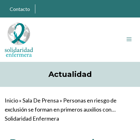
Contacto
Actualidad
Inicio
»
Sala De Prensa
»
Personas en riesgo de
exclusión se forman en primeros auxilios con
Solidaridad Enfermera