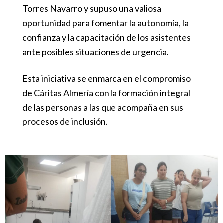
Torres Navarro y supuso una valiosa
oportunidad para fomentar la autonomía, la
confianza y la capacitación de los asistentes
ante posibles situaciones de urgencia.
Esta iniciativa se enmarca en el compromiso
de Cáritas Almería con la formación integral
de las personas a las que acompaña en sus
procesos de inclusión.