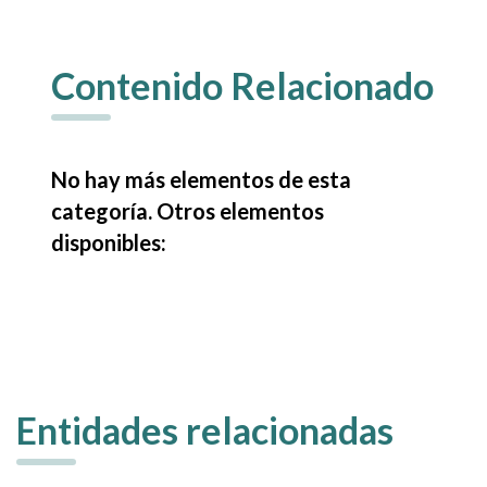
Contenido Relacionado
No hay más elementos de esta
categoría. Otros elementos
disponibles:
Entidades relacionadas