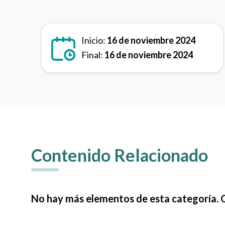
Inicio:
16 de noviembre 2024
Final:
16 de noviembre 2024
Contenido Relacionado
No hay más elementos de esta categoría. 