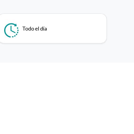
Todo el día