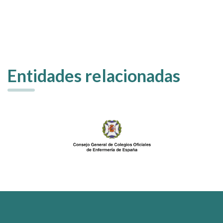
Entidades relacionadas