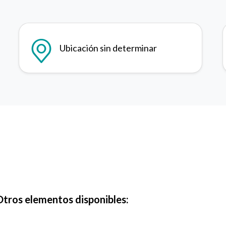
Ubicación sin determinar
Otros elementos disponibles: