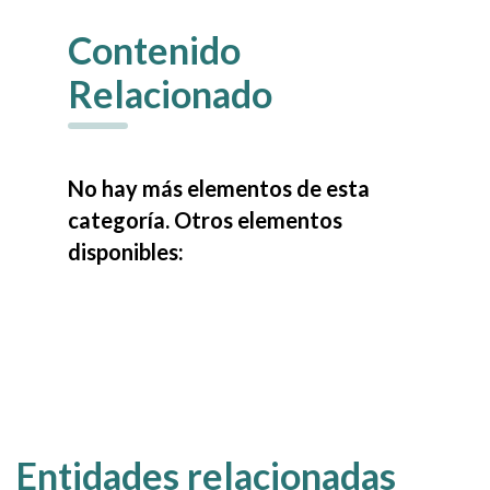
Contenido
Relacionado
No hay más elementos de esta
categoría. Otros elementos
disponibles:
Entidades relacionadas