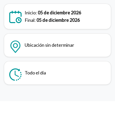
Inicio:
05 de diciembre 2026
Final:
05 de diciembre 2026
Ubicación sin determinar
Todo el día