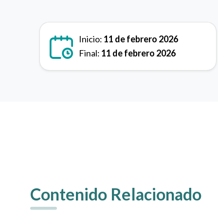
Inicio:
11 de febrero 2026
Final:
11 de febrero 2026
Contenido Relacionado