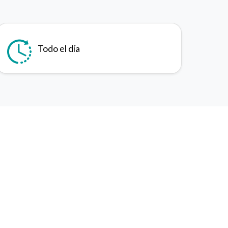
Todo el día