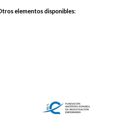
Otros elementos disponibles: