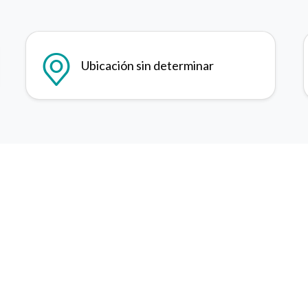
Ubicación sin determinar