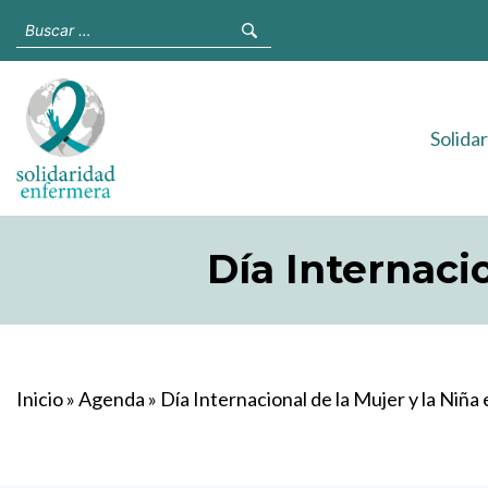
Solida
Día Internacio
Inicio
»
Agenda
»
Día Internacional de la Mujer y la Niña 