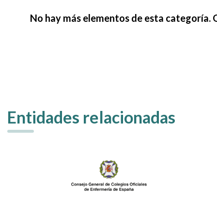
No hay más elementos de esta categoría. 
Entidades relacionadas