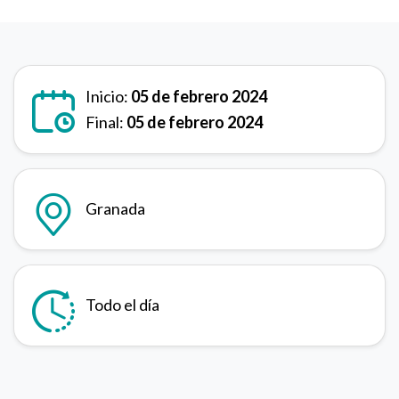
Inicio:
05 de febrero 2024
Final:
05 de febrero 2024
Granada
Todo el día