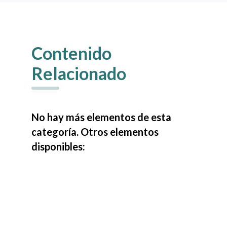
Contenido
Relacionado
No hay más elementos de esta
categoría. Otros elementos
disponibles: