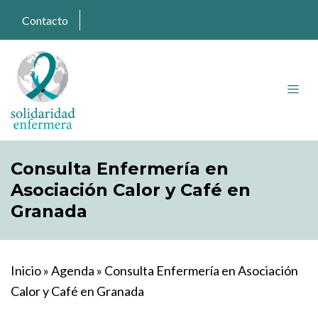
Contacto
Consulta Enfermería en
Asociación Calor y Café en
Granada
Inicio
»
Agenda
»
Consulta Enfermería en Asociación
Calor y Café en Granada