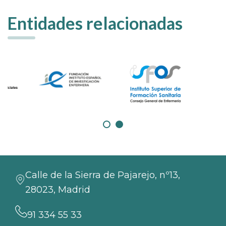
Entidades relacionadas
Calle de la Sierra de Pajarejo, nº13,
28023, Madrid
91 334 55 33