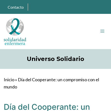
Contacto
Universo Solidario
Inicio
»
Día del Cooperante: un compromiso con el
mundo
Día del Cooperante: un