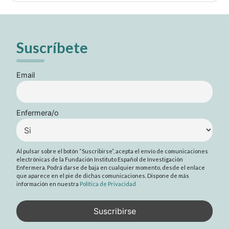
Suscríbete
Email
Enfermera/o
Al pulsar sobre el botón “Suscribirse”, acepta el envío de comunicaciones
electrónicas de la Fundación Instituto Español de Investigación
Enfermera. Podrá darse de baja en cualquier momento, desde el enlace
que aparece en el pie de dichas comunicaciones. Dispone de más
información en nuestra
Política de Privacidad