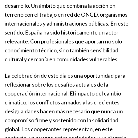
desarrollo. Un ámbito que combina la acción en
terreno con el trabajo en red de ONGD, organismos
internacionales y administraciones públicas. En este
sentido, España ha sido históricamente un actor
relevante. Con profesionales que aportan no solo
conocimiento técnico, sino también sensibilidad
cultural y cercanía en comunidades vulnerables.
La celebración de este día es una oportunidad para
reflexionar sobre los desafíos actuales de la
cooperación internacional. El impacto del cambio
climático, los conflictos armados y las crecientes
desigualdades hacen más necesario que nunca un
compromiso firme y sostenido con la solidaridad
global. Los cooperantes representan, en este
contexto, un puente entre sociedades y un ejemplo