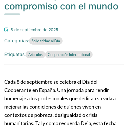
compromiso con el mundo
8 de septiembre de 2025
Categorías:
Solidaridad al Día
Etiquetas:
Artículos
Cooperación Internacional
Cada 8 de septiembre se celebra el Día del
Cooperante en España. Una jornada para rendir
homenaje a los profesionales que dedican su vida a
mejorar las condiciones de quienes viven en
contextos de pobreza, desigualdad o crisis
humanitarias. Tal y como recuerda Deia, esta fecha