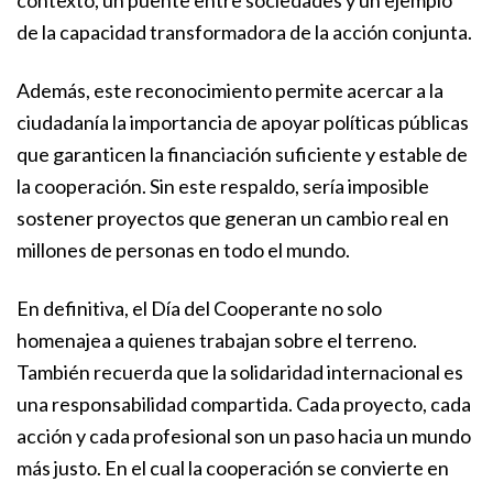
de la capacidad transformadora de la acción conjunta.
Además, este reconocimiento permite acercar a la
ciudadanía la importancia de apoyar políticas públicas
que garanticen la financiación suficiente y estable de
la cooperación. Sin este respaldo, sería imposible
sostener proyectos que generan un cambio real en
millones de personas en todo el mundo.
En definitiva, el Día del Cooperante no solo
homenajea a quienes trabajan sobre el terreno.
También recuerda que la solidaridad internacional es
una responsabilidad compartida. Cada proyecto, cada
acción y cada profesional son un paso hacia un mundo
más justo. En el cual la cooperación se convierte en