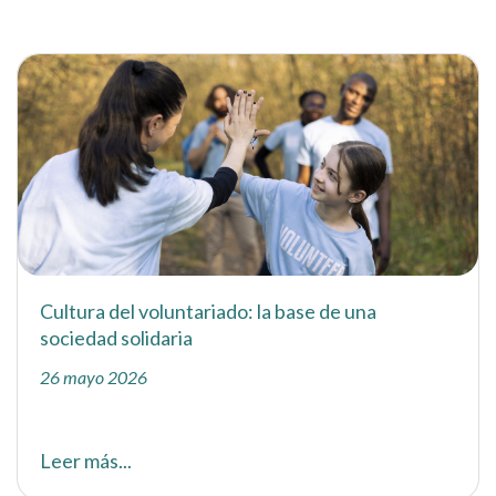
Cultura del voluntariado: la base de una
sociedad solidaria
26 mayo 2026
Leer más...