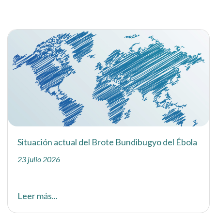
Situación actual del Brote Bundibugyo del Ébola
23 julio 2026
Leer más...