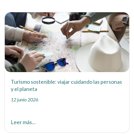
Turismo sostenible: viajar cuidando las personas
y el planeta
12 junio 2026
Leer más...