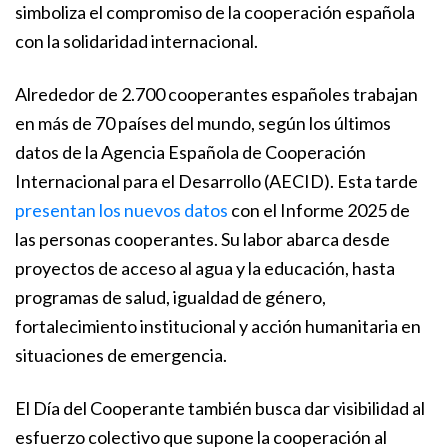
simboliza el compromiso de la cooperación española
con la solidaridad internacional.
Alrededor de 2.700 cooperantes españoles trabajan
en más de 70 países del mundo, según los últimos
datos de la Agencia Española de Cooperación
Internacional para el Desarrollo (AECID). Esta tarde
presentan los nuevos datos
con el Informe 2025 de
las personas cooperantes. Su labor abarca desde
proyectos de acceso al agua y la educación, hasta
programas de salud, igualdad de género,
fortalecimiento institucional y acción humanitaria en
situaciones de emergencia.
El Día del Cooperante también busca dar visibilidad al
esfuerzo colectivo que supone la cooperación al