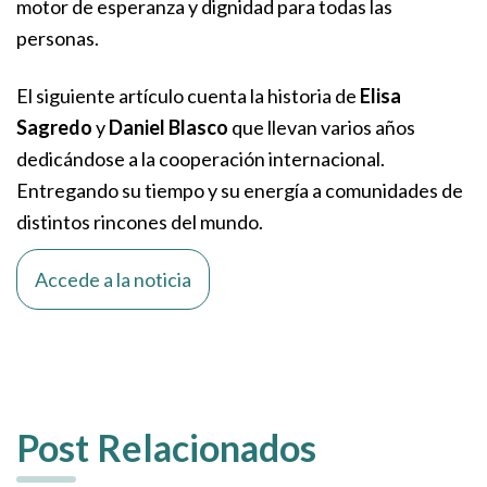
motor de esperanza y dignidad para todas las
personas.
El siguiente artículo cuenta la historia de
Elisa
Sagredo
y
Daniel Blasco
que llevan varios años
dedicándose a la cooperación internacional.
Entregando su tiempo y su energía a comunidades de
distintos rincones del mundo.
Accede a la noticia
Post Relacionados