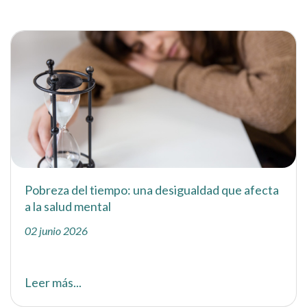
Pobreza del tiempo: una desigualdad que afecta
a la salud mental
02 junio 2026
Leer más...