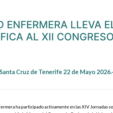
D ENFERMERA LLEVA E
ÍFICA AL XII CONGRES
Santa Cruz de Tenerife 22 de Mayo 2026.
fermera ha participado activamente en las XIV Jornadas 