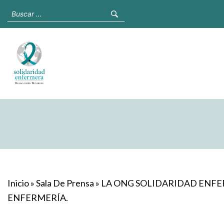
Inicio
»
Sala De Prensa
»
LA ONG SOLIDARIDAD ENFER
ENFERMERÍA.