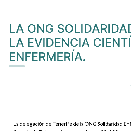
LA ONG SOLIDARIDA
LA EVIDENCIA CIENT
ENFERMERÍA.
La delegación de Tenerife de la ONG Solidaridad En