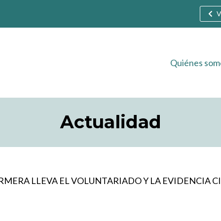
V
Quiénes som
Actualidad
MERA LLEVA EL VOLUNTARIADO Y LA EVIDENCIA CI