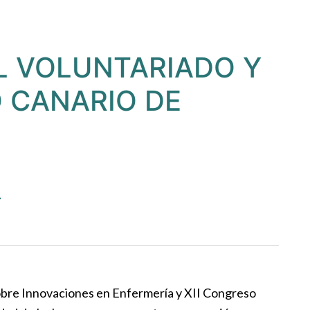
L VOLUNTARIADO Y
O CANARIO DE
-
sobre Innovaciones en Enfermería y XII Congreso