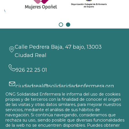
Calle Pedrera Baja, 47 bajo, 13003
Ciudad Real
926 22 25 01
ciudadreal@solidaridadenfermera.org
ONG Solidaridad Enfermera le informa del uso de cookies
Participa
propias y de terceros con la finalidad de conocer el origen
de las visitas y otras datos similares, para mejorar nuestros
servicios, mediante el análisis de sus hábitos de
navegación. Si continúa navegando, consideramos que
rechaza su uso, siendo posible que diversas funcionalidades
de la web no se encuentren disponibles. Puedes obtener
Política de privacidad