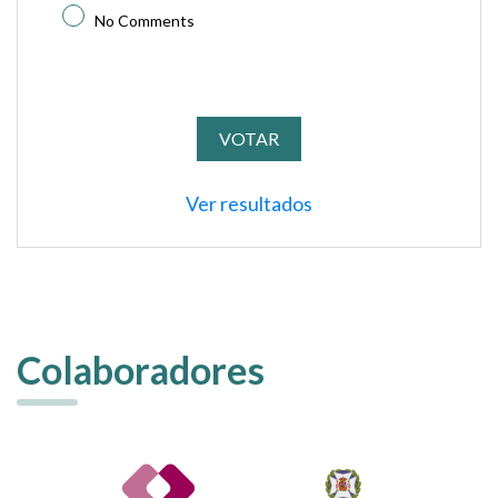
No Comments
Ver resultados
Colaboradores