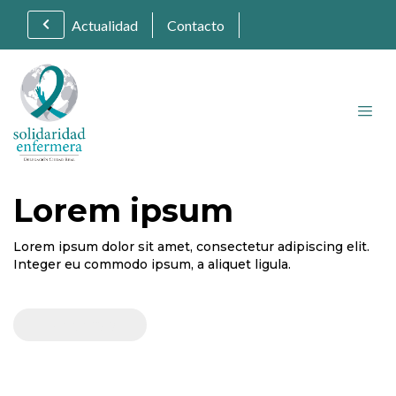
Actualidad
Contacto
Lorem ipsum
Lorem ipsum dolor sit amet, consectetur adipiscing elit.
Integer eu commodo ipsum, a aliquet ligula.
Saber más