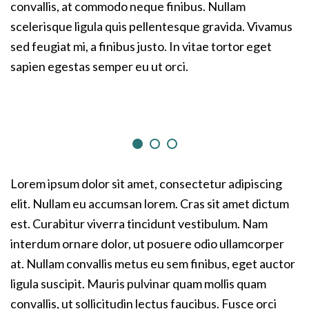
convallis, at commodo neque finibus. Nullam
scelerisque ligula quis pellentesque gravida. Vivamus
sed feugiat mi, a finibus justo. In vitae tortor eget
sapien egestas semper eu ut orci.
Lorem ipsum dolor sit amet, consectetur adipiscing
elit. Nullam eu accumsan lorem. Cras sit amet dictum
est. Curabitur viverra tincidunt vestibulum. Nam
interdum ornare dolor, ut posuere odio ullamcorper
at. Nullam convallis metus eu sem finibus, eget auctor
ligula suscipit. Mauris pulvinar quam mollis quam
convallis, ut sollicitudin lectus faucibus. Fusce orci