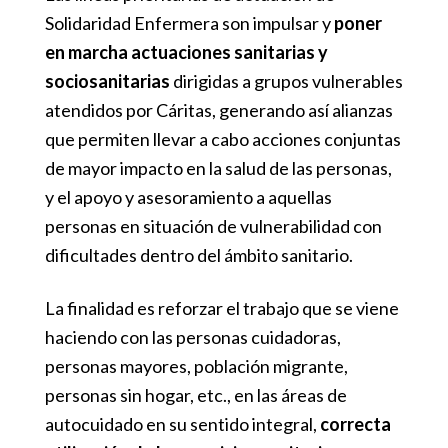
Solidaridad Enfermera son impulsar y
poner
en marcha actuaciones sanitarias y
sociosanitarias
dirigidas a grupos vulnerables
atendidos por Cáritas, generando así alianzas
que permiten llevar a cabo acciones conjuntas
de mayor impacto en la salud de las personas,
y el apoyo y asesoramiento a aquellas
personas en situación de vulnerabilidad con
dificultades dentro del ámbito sanitario.
La finalidad es reforzar el trabajo que se viene
haciendo con las personas cuidadoras,
personas mayores, población migrante,
personas sin hogar, etc., en las áreas de
autocuidado en su sentido integral,
correcta