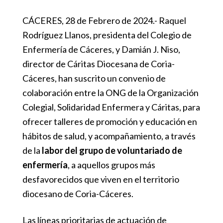
CÁCERES, 28 de Febrero de 2024.- Raquel
Rodríguez Llanos, presidenta del Colegio de
Enfermería de Cáceres, y Damián J. Niso,
director de Cáritas Diocesana de Coria-
Cáceres, han suscrito un convenio de
colaboración entre la ONG de la Organización
Colegial, Solidaridad Enfermera y Cáritas, para
ofrecer talleres de promoción y educación en
hábitos de salud, y acompañamiento, a través
de la
labor del grupo de voluntariado de
enfermería
, a aquellos grupos más
desfavorecidos que viven en el territorio
diocesano de Coria-Cáceres.
Las líneas prioritarias de actuación de