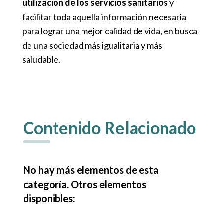
utilización de los servicios sanitarios
y
facilitar toda aquella información necesaria
para lograr una mejor calidad de vida, en busca
de una sociedad más igualitaria y más
saludable.
Contenido Relacionado
No hay más elementos de esta
categoría. Otros elementos
disponibles: