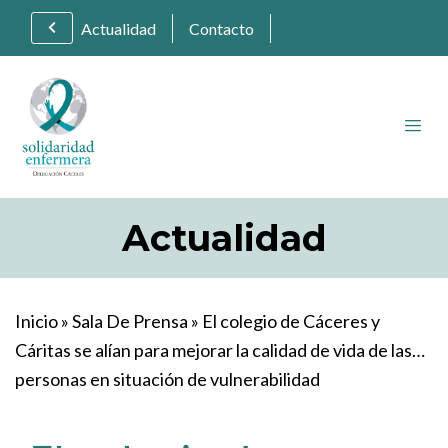
Actualidad
Contacto
Actualidad
Inicio
»
Sala De Prensa
»
El colegio de Cáceres y
Cáritas se alían para mejorar la calidad de vida de las
personas en situación de vulnerabilidad