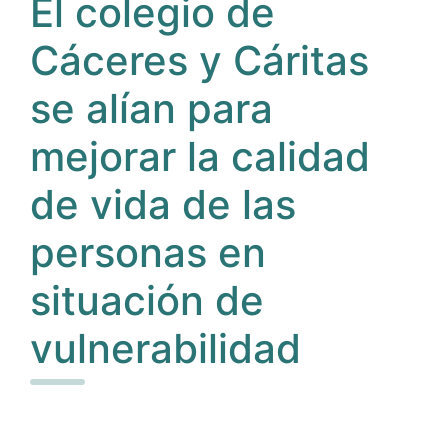
El colegio de
Cáceres y Cáritas
se alían para
mejorar la calidad
de vida de las
personas en
situación de
vulnerabilidad