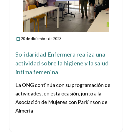
20 de diciembre de 2023
Solidaridad Enfermera realiza una
actividad sobre la higiene y la salud
íntima femenina
La ONG continúa con su programación de
actividades, en esta ocasión, junto a la
Asociación de Mujeres con Parkinson de
Almería