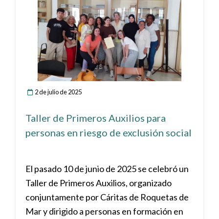
2 de julio de 2025
Taller de Primeros Auxilios para
personas en riesgo de exclusión social
El pasado 10 de junio de 2025 se celebró un
Taller de Primeros Auxilios, organizado
conjuntamente por Cáritas de Roquetas de
Mar y dirigido a personas en formación en