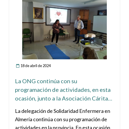
18 de abril de 2024
La ONG continúa con su
programación de actividades, en esta
ocasión, junto a la Asociación Cáritas
en Huércal-Overa
La delegación de Solidaridad Enfermera en
Almería continúa con su programación de
actividades en la provincia. En esta ocasión,