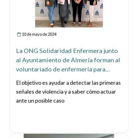
10 de mayo de 2024
La ONG Solidaridad Enfermera junto
al Ayuntamiento de Almería forman al
voluntariado de enfermería para
erradicar la violencia de género
El objetivo es ayudar a detectar las primeras
señales de violencia y a saber cómo actuar
ante un posible caso
Ver noticia