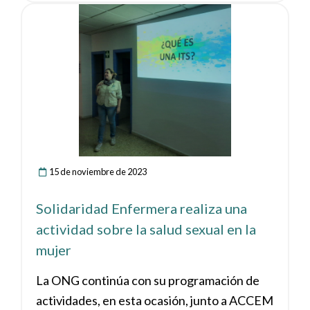
Ver noticia
15 de noviembre de 2023
Solidaridad Enfermera realiza una
actividad sobre la salud sexual en la
mujer
La ONG continúa con su programación de
actividades, en esta ocasión, junto a ACCEM