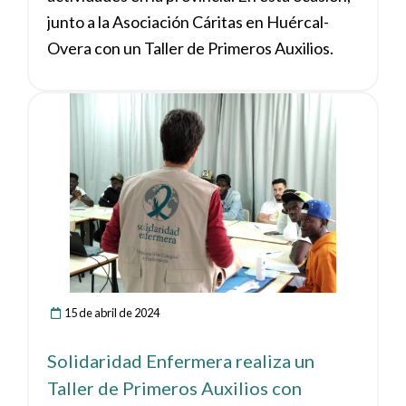
junto a la Asociación Cáritas en Huércal-
Overa con un Taller de Primeros Auxilios.
Ver noticia
15 de abril de 2024
Solidaridad Enfermera realiza un
Taller de Primeros Auxilios con