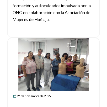
formación y autocuidados impulsada por la
ONG en colaboración con la Asociación de
Mujeres de Huécija.
Ver noticia
26 de noviembre de 2025