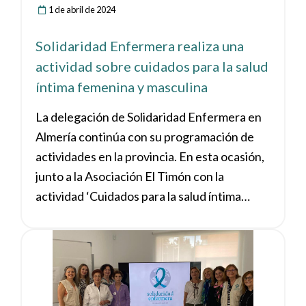
1 de abril de 2024
Solidaridad Enfermera realiza una
actividad sobre cuidados para la salud
íntima femenina y masculina
La delegación de Solidaridad Enfermera en
Almería continúa con su programación de
actividades en la provincia. En esta ocasión,
junto a la Asociación El Timón con la
actividad ‘Cuidados para la salud íntima
femenina y masculina’.
Ver noticia