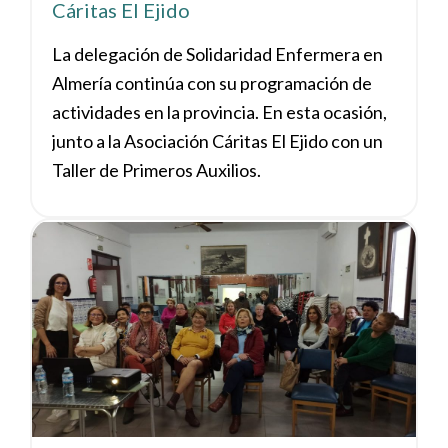
Cáritas El Ejido
La delegación de Solidaridad Enfermera en
Almería continúa con su programación de
actividades en la provincia. En esta ocasión,
junto a la Asociación Cáritas El Ejido con un
Taller de Primeros Auxilios.
Ver noticia