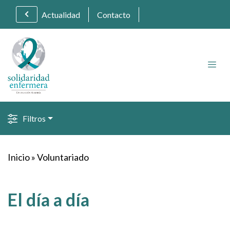
Actualidad
Contacto
Filtros
Inicio
»
Voluntariado
El día a día