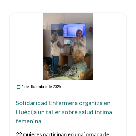
Ver noticia
1 de diciembre de 2025
Solidaridad Enfermera organiza en
Huécija un taller sobre salud íntima
femenina
22 mujeres participan en una jornada de