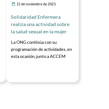
15 de noviembre de 2023
Solidaridad Enfermera
realiza una actividad sobre
la salud sexual en la mujer
La ONG continúa con su
programación de actividades, en
esta ocasión, junto a ACCEM