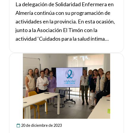
La delegación de Solidaridad Enfermera en
Almería continúa con su programación de
actividades en la provincia. En esta ocasión,
junto a la Asociación El Timón con la
actividad ‘Cuidados para la salud íntima
femenina y masculina’.
Ver noticia
20 de diciembre de 2023