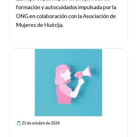
formación y autocuidados impulsada por la
ONG en colaboración con la Asociación de
Mujeres de Huécija.
Ver noticia
21 de octubre de 2024