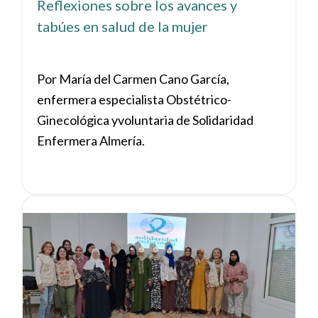
Reflexiones sobre los avances y
tabúes en salud de la mujer
Por María del Carmen Cano García,
enfermera especialista Obstétrico-
Ginecológica yvoluntaria de Solidaridad
Enfermera Almería.
Ver noticia