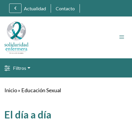
Actualidad
Contacto
Filtros
Inicio
»
Educación Sexual
El día a día