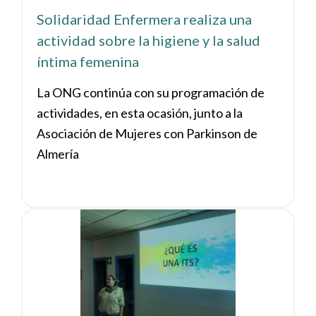
Solidaridad Enfermera realiza una
actividad sobre la higiene y la salud
íntima femenina
La ONG continúa con su programación de
actividades, en esta ocasión, junto a la
Asociación de Mujeres con Parkinson de
Almería
Ver noticia