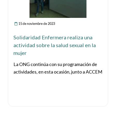
15 de noviembre de 2023
Solidaridad Enfermera realiza una
actividad sobre la salud sexual en la
mujer
La ONG continúa con su programación de
actividades, en esta ocasión, junto a ACCEM