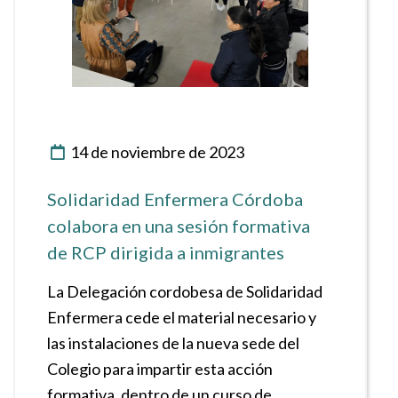
14 de noviembre de 2023
Solidaridad Enfermera Córdoba
colabora en una sesión formativa
de RCP dirigida a inmigrantes
La Delegación cordobesa de Solidaridad
Enfermera cede el material necesario y
las instalaciones de la nueva sede del
Colegio para impartir esta acción
formativa, dentro de un curso de