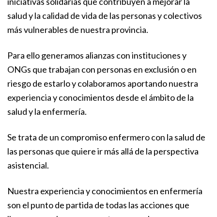
iniciativas solidarias que contribuyen a mejorar la
salud y la calidad de vida de las personas y colectivos
más vulnerables de nuestra provincia.
Para ello generamos alianzas con instituciones y
ONGs que trabajan con personas en exclusión o en
riesgo de estarlo y colaboramos aportando nuestra
experiencia y conocimientos desde el ámbito de la
salud y la enfermería.
Se trata de un compromiso enfermero con la salud de
las personas que quiere ir más allá de la perspectiva
asistencial.
Nuestra experiencia y conocimientos en enfermería
son el punto de partida de todas las acciones que