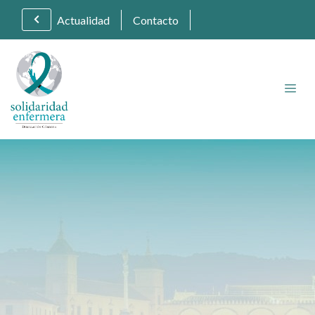
Actualidad
Contacto
Delegación
de
Córdoba