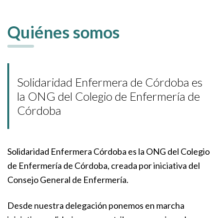
Quiénes somos
Solidaridad Enfermera de Córdoba es
la ONG del Colegio de Enfermería de
Córdoba
Solidaridad Enfermera Córdoba es la ONG del Colegio
de Enfermería de Córdoba, creada por iniciativa del
Consejo General de Enfermería.
Desde nuestra delegación ponemos en marcha