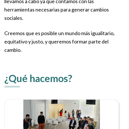
llevamos a cabo ya que contamos con las
herramientas necesarias para generar cambios
sociales.
Creemos que es posible un mundo más igualitario,
equitativo y justo, y queremos formar parte del
cambio.
¿Qué hacemos?
Ver noticia