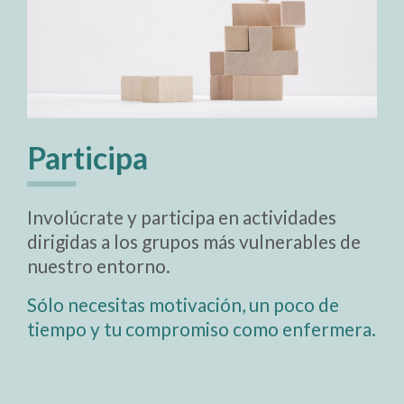
Participa
Involúcrate y participa en actividades
dirigidas a los grupos más vulnerables de
nuestro entorno.
Sólo necesitas motivación, un poco de
tiempo y tu compromiso como enfermera.